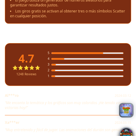
El juego utiliza un generador de números aleatorios para
garantizar resultados justos.
Los giros gratis se activan al obtener tres o más símbolos Scatter
en cualquier posición.
5
4.7
4
3
⭐⭐⭐⭐⭐
2
1248 Reviews
1
Al***ro
2024-03-12
“Me encanta la temática y los gráficos son muy coloridos. ¡He tenido varias
victorias hoy!”
Xa***er
2024-03-15
“Muy entretenido y fácil de jugar. Las animaciones del durián son geniales.”