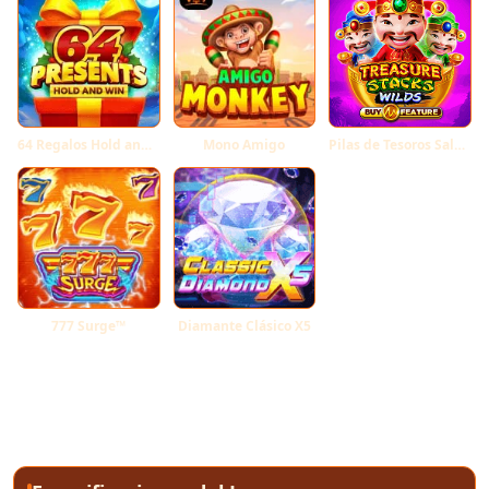
64 Regalos Hold and Win
Mono Amigo
Pilas de Tesoros Salvajes
777 Surge™
Diamante Clásico X5