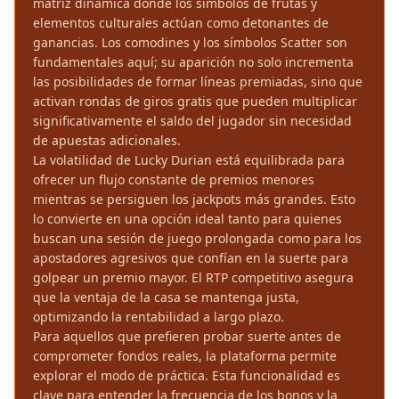
matriz dinámica donde los símbolos de frutas y
elementos culturales actúan como detonantes de
ganancias. Los comodines y los símbolos Scatter son
fundamentales aquí; su aparición no solo incrementa
las posibilidades de formar líneas premiadas, sino que
activan rondas de giros gratis que pueden multiplicar
significativamente el saldo del jugador sin necesidad
de apuestas adicionales.
La volatilidad de Lucky Durian está equilibrada para
ofrecer un flujo constante de premios menores
mientras se persiguen los jackpots más grandes. Esto
lo convierte en una opción ideal tanto para quienes
buscan una sesión de juego prolongada como para los
apostadores agresivos que confían en la suerte para
golpear un premio mayor. El RTP competitivo asegura
que la ventaja de la casa se mantenga justa,
optimizando la rentabilidad a largo plazo.
Para aquellos que prefieren probar suerte antes de
comprometer fondos reales, la plataforma permite
explorar el modo de práctica. Esta funcionalidad es
clave para entender la frecuencia de los bonos y la